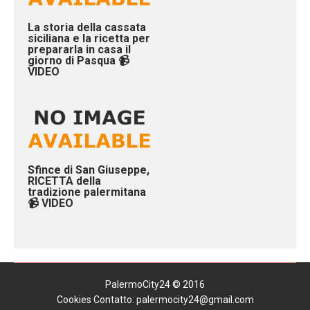
La storia della cassata
siciliana e la ricetta per
prepararla in casa il
giorno di Pasqua 📹
VIDEO
Sfince di San Giuseppe,
RICETTA della
tradizione palermitana
📹 VIDEO
PalermoCity24 © 2016
Cookies
Contatto: palermocity24@gmail.com