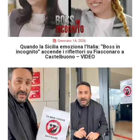
Gennaio 14, 2026
Quando la Sicilia emoziona l’Italia: “Boss in
incognito” accende i riflettori su Fiasconaro a
Castelbuono – VIDEO