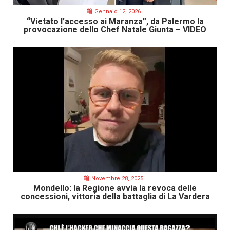
Gennaio 12, 2026
“Vietato l’accesso ai Maranza”, da Palermo la
provocazione dello Chef Natale Giunta – VIDEO
Novembre 28, 2025
Mondello: la Regione avvia la revoca delle
concessioni, vittoria della battaglia di La Vardera