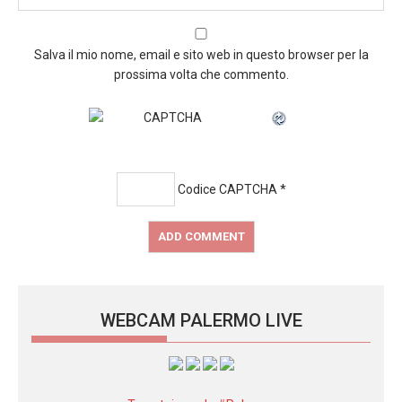
Salva il mio nome, email e sito web in questo browser per la
prossima volta che commento.
Codice CAPTCHA
*
WEBCAM PALERMO LIVE