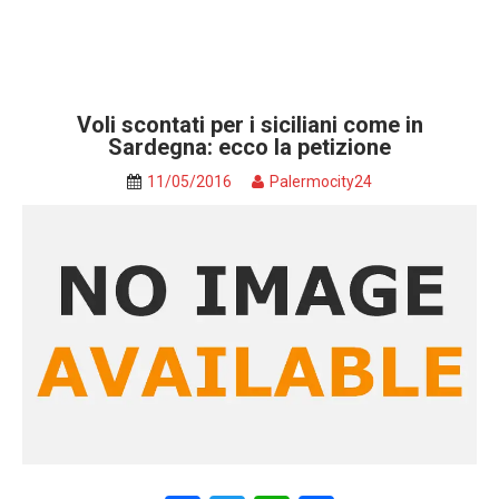
Voli scontati per i siciliani come in
Sardegna: ecco la petizione
11/05/2016
Palermocity24