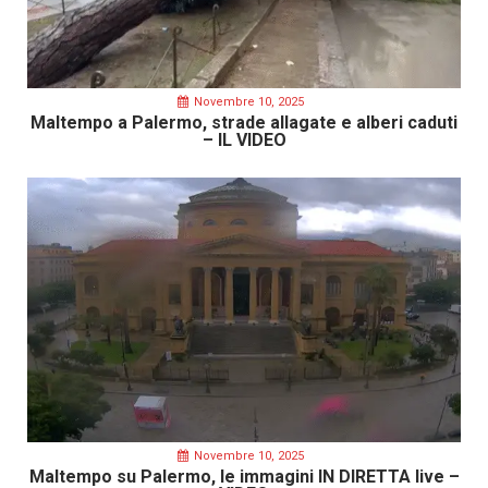
Novembre 10, 2025
Maltempo a Palermo, strade allagate e alberi caduti
– IL VIDEO
Novembre 10, 2025
Maltempo su Palermo, le immagini IN DIRETTA live –