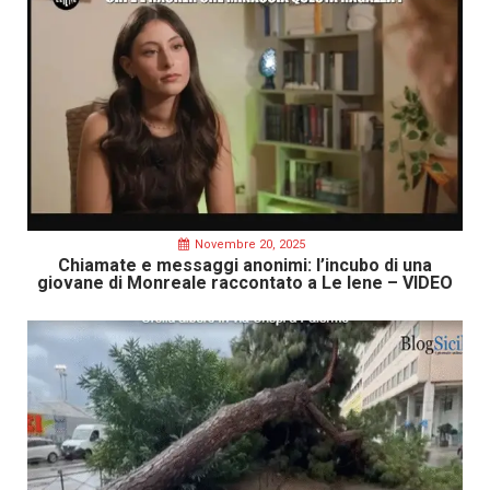
Novembre 20, 2025
Chiamate e messaggi anonimi: l’incubo di una
giovane di Monreale raccontato a Le Iene – VIDEO