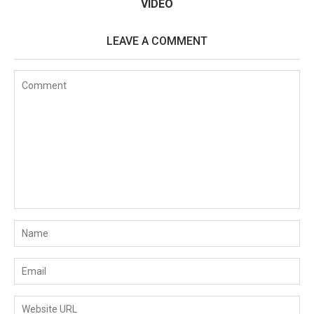
VIDEO
LEAVE A COMMENT