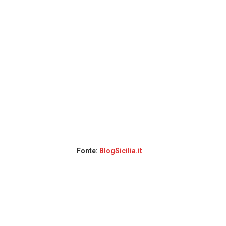
Fonte:
BlogSicilia.it