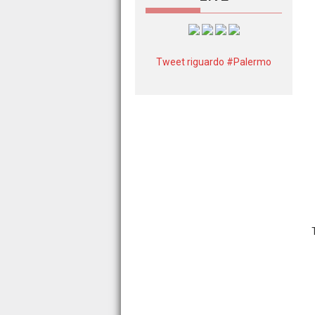
Tweet riguardo #Palermo