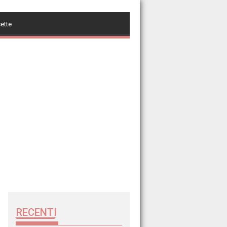
cette
RECENTI