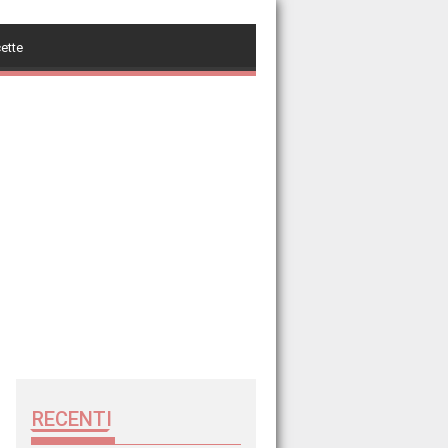
cette
RECENTI