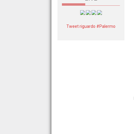
Tweet riguardo #Palermo