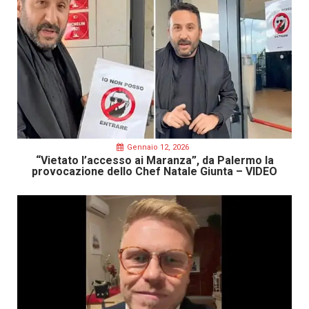
Gennaio 12, 2026
“Vietato l’accesso ai Maranza”, da Palermo la
provocazione dello Chef Natale Giunta – VIDEO