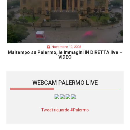
Novembre 10, 2025
Maltempo su Palermo, le immagini IN DIRETTA live –
VIDEO
WEBCAM PALERMO LIVE
Tweet riguardo #Palermo