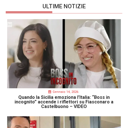
ULTIME NOTIZIE
Gennaio 14, 2026
Quando la Sicilia emoziona l’Italia: “Boss in
incognito” accende i riflettori su Fiasconaro a
Castelbuono – VIDEO