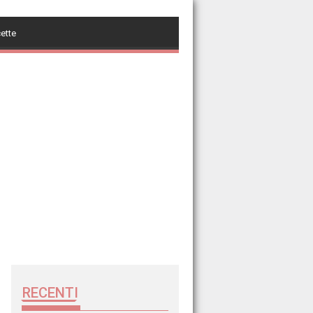
cette
RECENTI