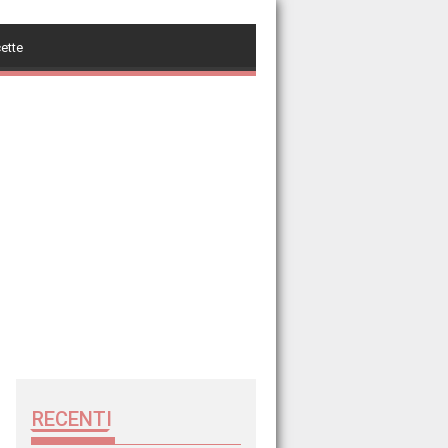
cette
RECENTI