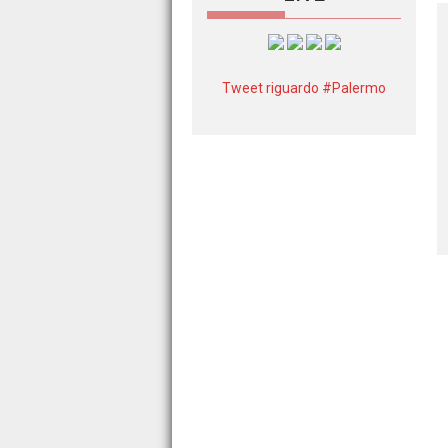
Tweet riguardo #Palermo