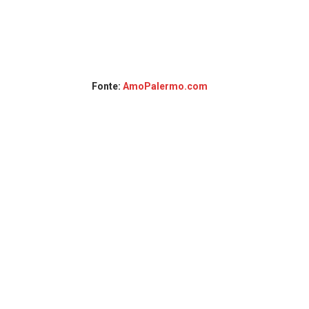
Fonte:
AmoPalermo.com