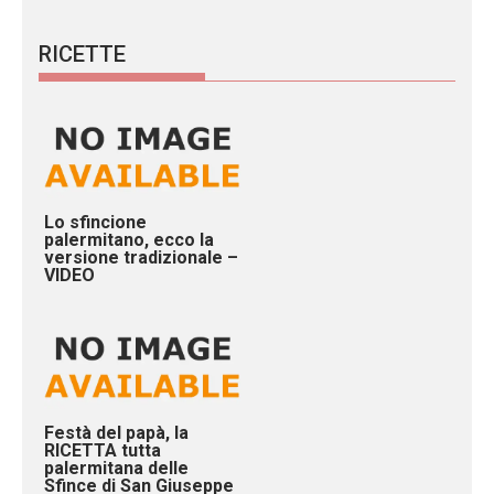
RICETTE
Lo sfincione
palermitano, ecco la
versione tradizionale –
VIDEO
Festà del papà, la
RICETTA tutta
palermitana delle
Sfince di San Giuseppe