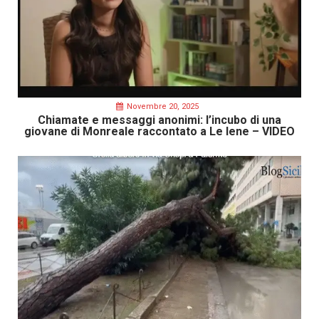
Novembre 20, 2025
Chiamate e messaggi anonimi: l’incubo di una
giovane di Monreale raccontato a Le Iene – VIDEO