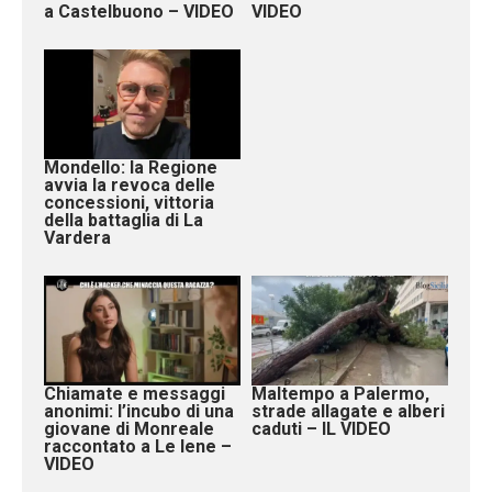
a Castelbuono – VIDEO
VIDEO
Mondello: la Regione
avvia la revoca delle
concessioni, vittoria
della battaglia di La
Vardera
Chiamate e messaggi
Maltempo a Palermo,
anonimi: l’incubo di una
strade allagate e alberi
giovane di Monreale
caduti – IL VIDEO
raccontato a Le Iene –
VIDEO