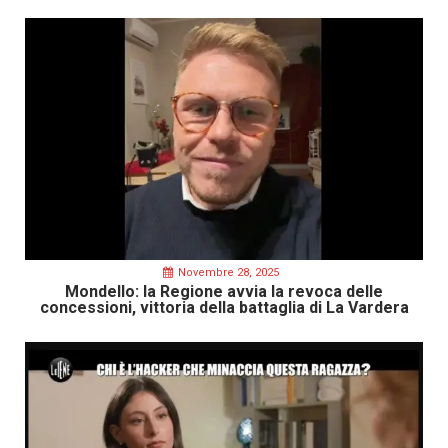
Novembre 28, 2025
Mondello: la Regione avvia la revoca delle
concessioni, vittoria della battaglia di La Vardera