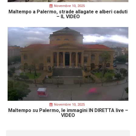
Novembre 10, 2025
Maltempo a Palermo, strade allagate e alberi caduti
– IL VIDEO
Novembre 10, 2025
Maltempo su Palermo, le immagini IN DIRETTA live –
VIDEO