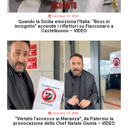
Gennaio 14, 2026
Quando la Sicilia emoziona l’Italia: “Boss in
incognito” accende i riflettori su Fiasconaro a
Castelbuono – VIDEO
Gennaio 12, 2026
“Vietato l’accesso ai Maranza”, da Palermo la
provocazione dello Chef Natale Giunta – VIDEO