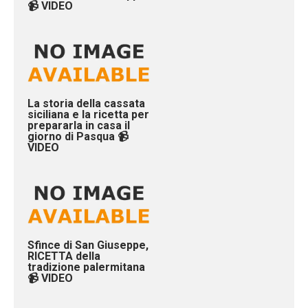
📹 VIDEO
La storia della cassata
siciliana e la ricetta per
prepararla in casa il
giorno di Pasqua 📹
VIDEO
Sfince di San Giuseppe,
RICETTA della
tradizione palermitana
📹 VIDEO