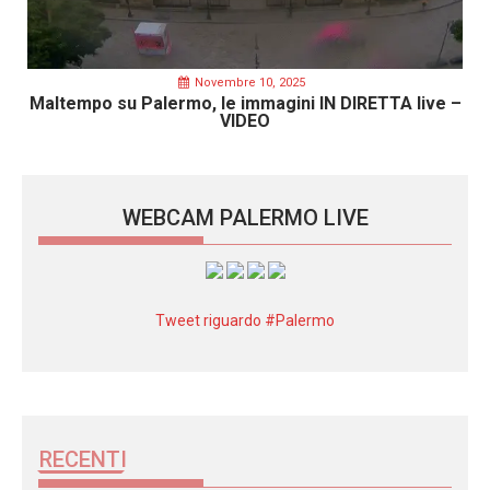
Novembre 10, 2025
Maltempo su Palermo, le immagini IN DIRETTA live –
VIDEO
WEBCAM PALERMO LIVE
Tweet riguardo #Palermo
RECENTI