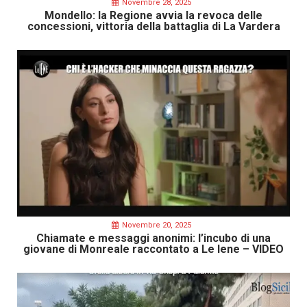
Novembre 28, 2025
Mondello: la Regione avvia la revoca delle
concessioni, vittoria della battaglia di La Vardera
Novembre 20, 2025
Chiamate e messaggi anonimi: l’incubo di una
giovane di Monreale raccontato a Le Iene – VIDEO