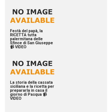
Festà del papà, la
RICETTA tutta
palermitana delle
Sfince di San Giuseppe
📹 VIDEO
La storia della cassata
siciliana e la ricetta per
prepararla in casa il
giorno di Pasqua 📹
VIDEO