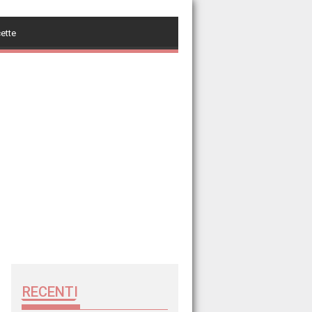
cette
RECENTI