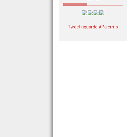
Tweet riguardo #Palermo