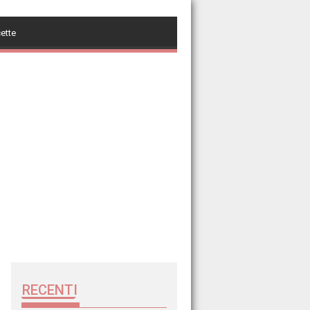
cette
RECENTI