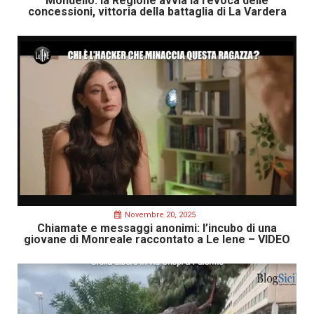
Mondello: la Regione avvia la revoca delle
concessioni, vittoria della battaglia di La Vardera
Novembre 20, 2025
Chiamate e messaggi anonimi: l’incubo di una
giovane di Monreale raccontato a Le Iene – VIDEO