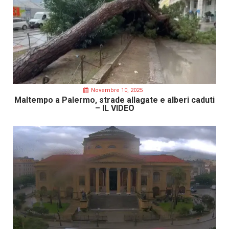
Novembre 10, 2025
Maltempo a Palermo, strade allagate e alberi caduti
– IL VIDEO