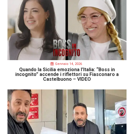
Gennaio 14, 2026
Quando la Sicilia emoziona l’Italia: “Boss in
incognito” accende i riflettori su Fiasconaro a
Castelbuono – VIDEO