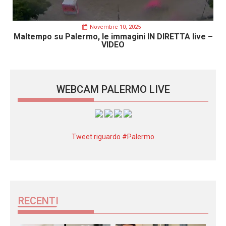
Novembre 10, 2025
Maltempo su Palermo, le immagini IN DIRETTA live –
VIDEO
WEBCAM PALERMO LIVE
Tweet riguardo #Palermo
RECENTI