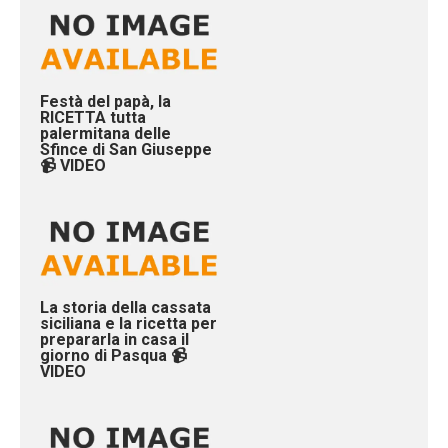
Festà del papà, la
RICETTA tutta
palermitana delle
Sfince di San Giuseppe
📹 VIDEO
La storia della cassata
siciliana e la ricetta per
prepararla in casa il
giorno di Pasqua 📹
VIDEO