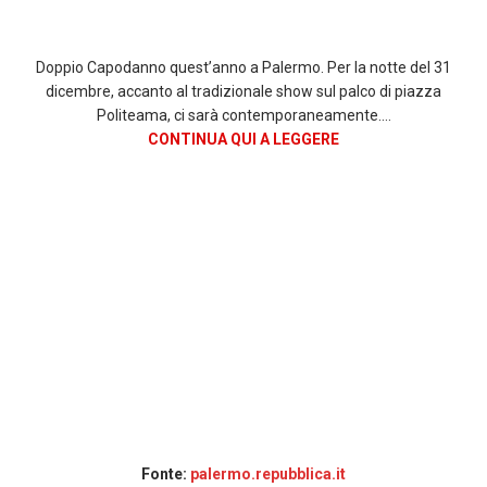
Doppio Capodanno quest’anno a Palermo. Per la notte del 31
dicembre, accanto al tradizionale show sul palco di piazza
Politeama, ci sarà contemporaneamente….
CONTINUA QUI A LEGGERE
Fonte:
palermo.repubblica.it