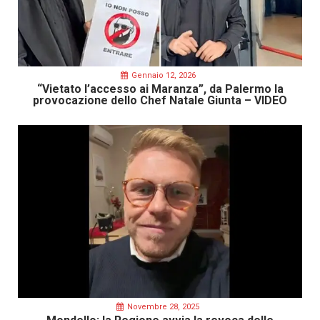
Gennaio 12, 2026
“Vietato l’accesso ai Maranza”, da Palermo la
provocazione dello Chef Natale Giunta – VIDEO
Novembre 28, 2025