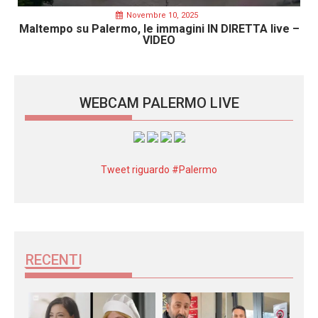
Novembre 10, 2025
Maltempo su Palermo, le immagini IN DIRETTA live –
VIDEO
WEBCAM PALERMO LIVE
Tweet riguardo #Palermo
RECENTI