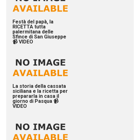
Festà del papà, la
RICETTA tutta
palermitana delle
Sfince di San Giuseppe
📹 VIDEO
La storia della cassata
siciliana e la ricetta per
prepararla in casa il
giorno di Pasqua 📹
VIDEO