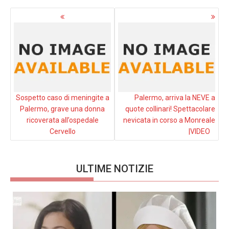
Navigazione
articoli
Sospetto caso di meningite a
Palermo, arriva la NEVE a
Palermo, grave una donna
quote collinari! Spettacolare
ricoverata all’ospedale
nevicata in corso a Monreale
Cervello
|VIDEO
ULTIME NOTIZIE