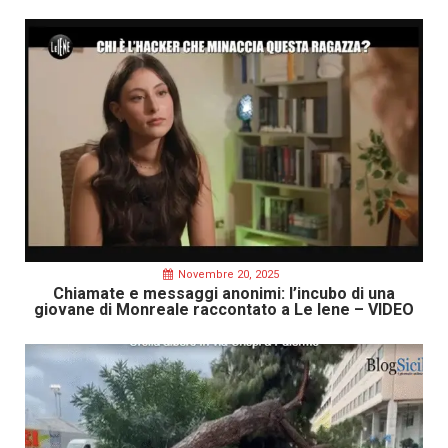
Novembre 20, 2025
Chiamate e messaggi anonimi: l’incubo di una
giovane di Monreale raccontato a Le Iene – VIDEO