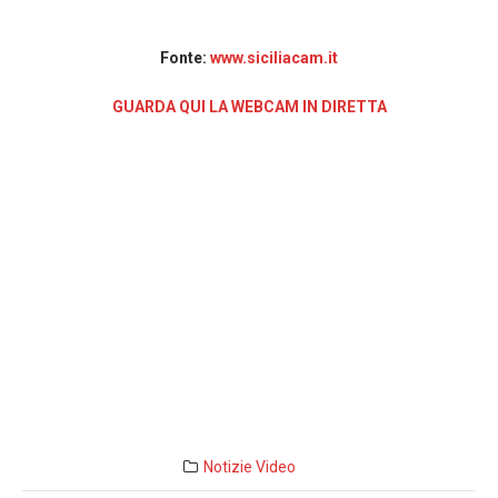
Fonte:
www.siciliacam.it
GUARDA QUI LA WEBCAM IN DIRETTA
Notizie
Video