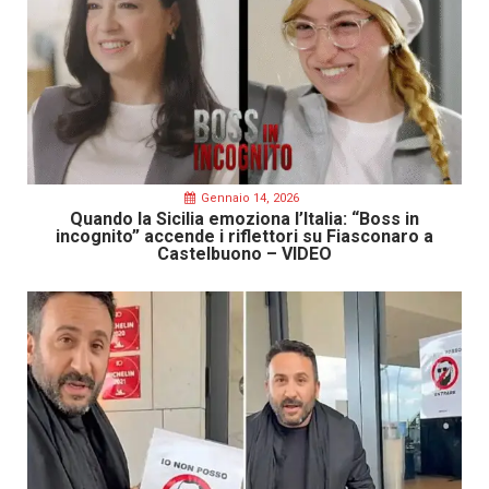
Gennaio 14, 2026
Quando la Sicilia emoziona l’Italia: “Boss in
incognito” accende i riflettori su Fiasconaro a
Castelbuono – VIDEO