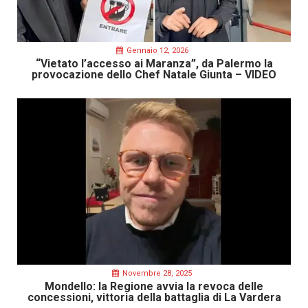
Gennaio 12, 2026
“Vietato l’accesso ai Maranza”, da Palermo la
provocazione dello Chef Natale Giunta – VIDEO
Novembre 28, 2025
Mondello: la Regione avvia la revoca delle
concessioni, vittoria della battaglia di La Vardera