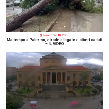
Novembre 10, 2025
Maltempo a Palermo, strade allagate e alberi caduti
– IL VIDEO