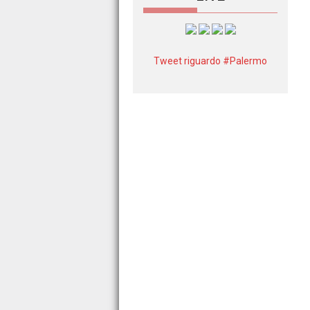
Tweet riguardo #Palermo