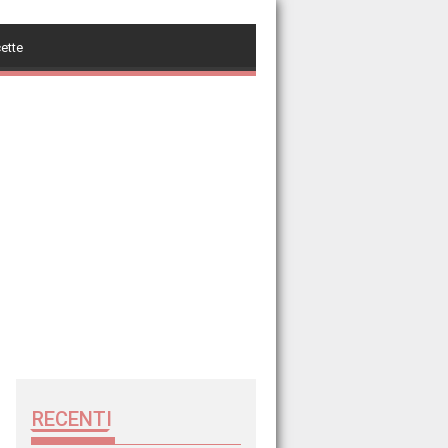
cette
RECENTI