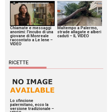
Chiamate e messaggi
Maltempo a Palermo,
anonimi: l’incubo di una
strade allagate e alberi
giovane di Monreale
caduti – IL VIDEO
raccontato a Le Iene –
VIDEO
RICETTE
Lo sfincione
palermitano, ecco la
versione tradizionale –