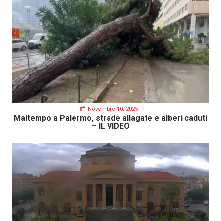
Novembre 10, 2025
Maltempo a Palermo, strade allagate e alberi caduti
– IL VIDEO