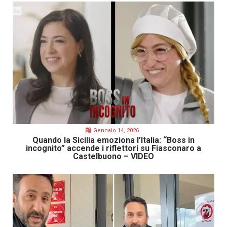
Gennaio 14, 2026
Quando la Sicilia emoziona l’Italia: “Boss in
incognito” accende i riflettori su Fiasconaro a
Castelbuono – VIDEO