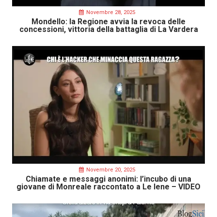
Novembre 28, 2025
Mondello: la Regione avvia la revoca delle
concessioni, vittoria della battaglia di La Vardera
Novembre 20, 2025
Chiamate e messaggi anonimi: l’incubo di una
giovane di Monreale raccontato a Le Iene – VIDEO