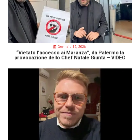
Gennaio 12, 2026
“Vietato l’accesso ai Maranza”, da Palermo la
provocazione dello Chef Natale Giunta – VIDEO