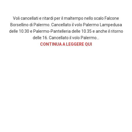
Voli cancellati e ritardi per il maltempo nello scalo Falcone
Borsellino di Palermo. Cancellato il volo Palermo Lampedusa
delle 10.30 e Palermo-Pantelleria delle 10.35 e anche il ritorno
delle 16. Cancellato il volo Palermo…
CONTINUA A LEGGERE QUI