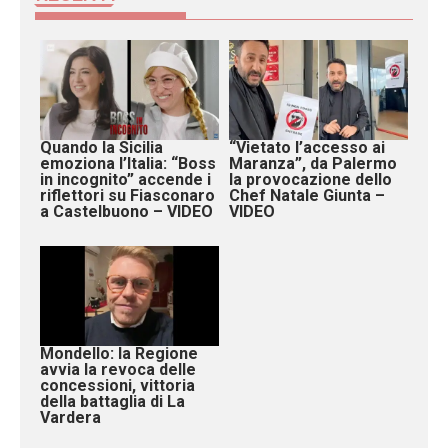
Quando la Sicilia
“Vietato l’accesso ai
emoziona l’Italia: “Boss
Maranza”, da Palermo
in incognito” accende i
la provocazione dello
riflettori su Fiasconaro
Chef Natale Giunta –
a Castelbuono – VIDEO
VIDEO
Mondello: la Regione
avvia la revoca delle
concessioni, vittoria
della battaglia di La
Vardera