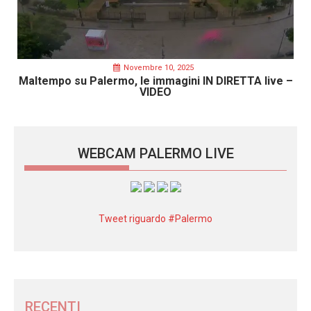
Novembre 10, 2025
Maltempo su Palermo, le immagini IN DIRETTA live –
VIDEO
WEBCAM PALERMO LIVE
Tweet riguardo #Palermo
RECENTI