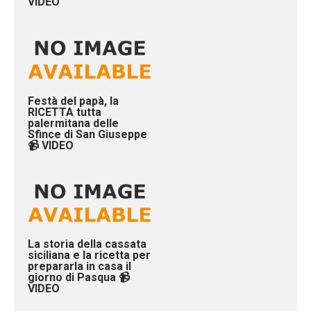
VIDEO
Festà del papà, la
RICETTA tutta
palermitana delle
Sfince di San Giuseppe
📹 VIDEO
La storia della cassata
siciliana e la ricetta per
prepararla in casa il
giorno di Pasqua 📹
VIDEO