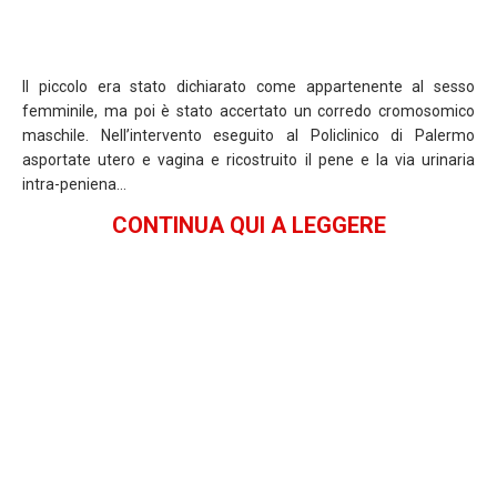
Il piccolo era stato dichiarato come appartenente al sesso
femminile, ma poi è stato accertato un corredo cromosomico
maschile. Nell’intervento eseguito al Policlinico di Palermo
asportate utero e vagina e ricostruito il pene e la via urinaria
intra-peniena…
CONTINUA QUI A LEGGERE