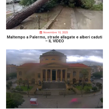
Novembre 10, 2025
Maltempo a Palermo, strade allagate e alberi caduti
– IL VIDEO