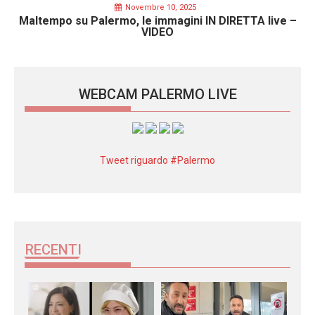
Novembre 10, 2025
Maltempo su Palermo, le immagini IN DIRETTA live –
VIDEO
WEBCAM PALERMO LIVE
Tweet riguardo #Palermo
RECENTI