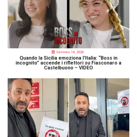
Gennaio 14, 2026
Quando la Sicilia emoziona l’Italia: “Boss in
incognito” accende i riflettori su Fiasconaro a
Castelbuono – VIDEO