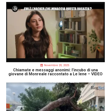
Novembre 20, 2025
Chiamate e messaggi anonimi: l’incubo di una
giovane di Monreale raccontato a Le Iene – VIDEO