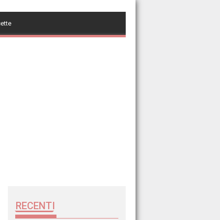
cette
RECENTI