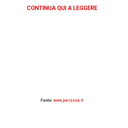
CONTINUA QUI A LEGGERE
Fonte:
www.perizona.it