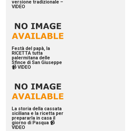
versione tradizionale –
VIDEO
Festà del papà, la
RICETTA tutta
palermitana delle
Sfince di San Giuseppe
📹 VIDEO
La storia della cassata
siciliana e la ricetta per
prepararla in casa il
giorno di Pasqua 📹
VIDEO