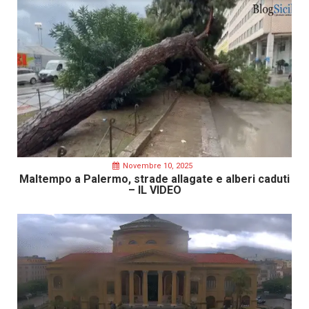
Novembre 10, 2025
Maltempo a Palermo, strade allagate e alberi caduti
– IL VIDEO