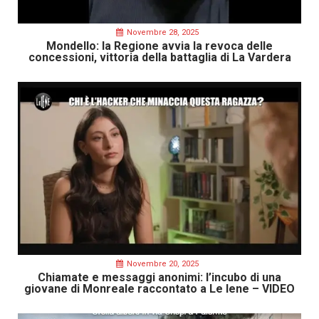
Novembre 28, 2025
Mondello: la Regione avvia la revoca delle
concessioni, vittoria della battaglia di La Vardera
Novembre 20, 2025
Chiamate e messaggi anonimi: l’incubo di una
giovane di Monreale raccontato a Le Iene – VIDEO