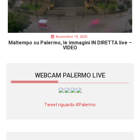
Novembre 10, 2025
Maltempo su Palermo, le immagini IN DIRETTA live –
VIDEO
WEBCAM PALERMO LIVE
Tweet riguardo #Palermo