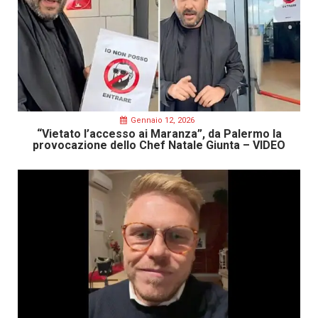
Gennaio 12, 2026
“Vietato l’accesso ai Maranza”, da Palermo la
provocazione dello Chef Natale Giunta – VIDEO