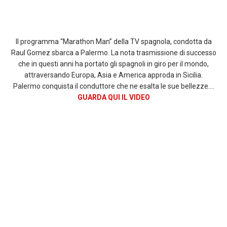
Il programma “Marathon Man” della TV spagnola, condotta da
Raul Gomez sbarca a Palermo. La nota trasmissione di successo
che in questi anni ha portato gli spagnoli in giro per il mondo,
attraversando Europa, Asia e America approda in Sicilia.
Palermo conquista il conduttore che ne esalta le sue bellezze….
GUARDA QUI IL VIDEO