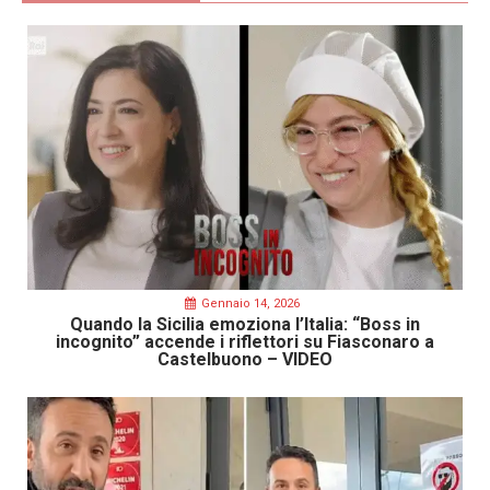
Gennaio 14, 2026
Quando la Sicilia emoziona l’Italia: “Boss in
incognito” accende i riflettori su Fiasconaro a
Castelbuono – VIDEO