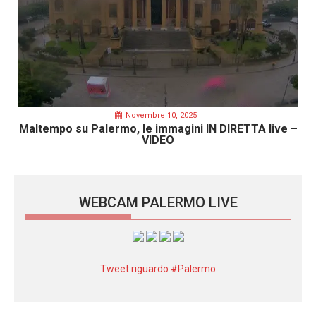
Novembre 10, 2025
Maltempo su Palermo, le immagini IN DIRETTA live –
VIDEO
WEBCAM PALERMO LIVE
Tweet riguardo #Palermo