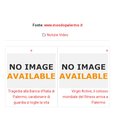
Fonte:
www.mondopalermo.it
Notizie
Video
Navigazione
articoli
Tragedia alla Banca d’Italia di
Virgin Active, il colosso
Palermo, carabiniere di
mondiale del fitness arriva a
guardia si toglie la vita
Palermo