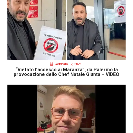
Gennaio 12, 2026
“Vietato l’accesso ai Maranza”, da Palermo la
provocazione dello Chef Natale Giunta – VIDEO