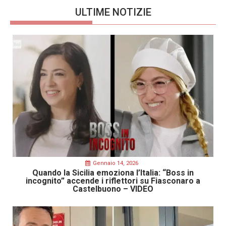
ULTIME NOTIZIE
Gennaio 14, 2026
Quando la Sicilia emoziona l’Italia: “Boss in
incognito” accende i riflettori su Fiasconaro a
Castelbuono – VIDEO