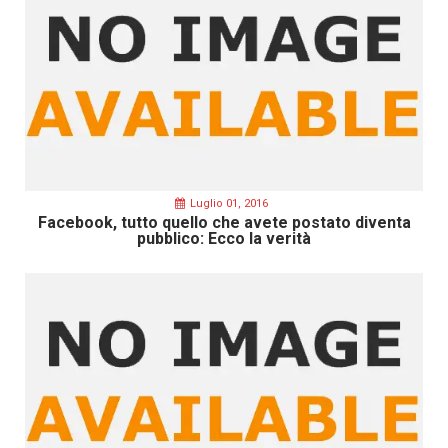
Luglio 01, 2016
Facebook, tutto quello che avete postato diventa
pubblico: Ecco la verità