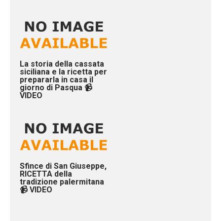
La storia della cassata
siciliana e la ricetta per
prepararla in casa il
giorno di Pasqua 📹
VIDEO
Sfince di San Giuseppe,
RICETTA della
tradizione palermitana
📹 VIDEO