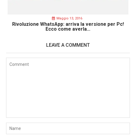
Maggio 13, 2016
Rivoluzione WhatsApp: arriva la versione per Pc!
Ecco come averla…
LEAVE A COMMENT