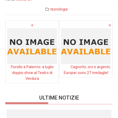
tecnologia
Navigazione
articoli
Fiorello a Palermo: a luglio
Cagnotto, oro e argento.
doppio show al Teatro di
Europei: sono 27 medaglie!
Verdura
ULTIME NOTIZIE