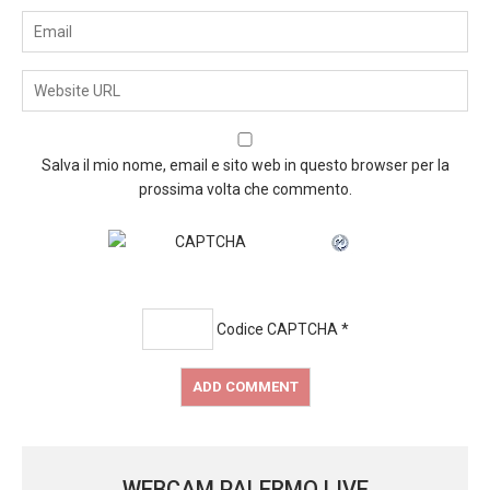
Salva il mio nome, email e sito web in questo browser per la
prossima volta che commento.
Codice CAPTCHA
*
WEBCAM PALERMO LIVE