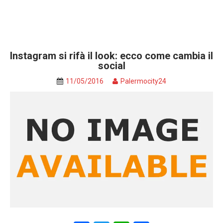
Instagram si rifà il look: ecco come cambia il
social
11/05/2016
Palermocity24