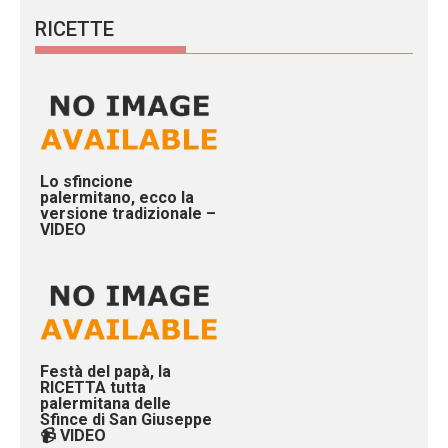
RICETTE
Lo sfincione
palermitano, ecco la
versione tradizionale –
VIDEO
Festà del papà, la
RICETTA tutta
palermitana delle
Sfince di San Giuseppe
📹 VIDEO