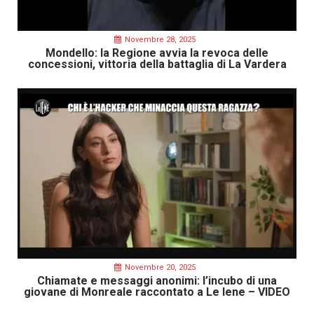
Novembre 28, 2025
Mondello: la Regione avvia la revoca delle
concessioni, vittoria della battaglia di La Vardera
Novembre 20, 2025
Chiamate e messaggi anonimi: l’incubo di una
giovane di Monreale raccontato a Le Iene – VIDEO