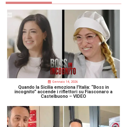
Gennaio 14, 2026
Quando la Sicilia emoziona l’Italia: “Boss in
incognito” accende i riflettori su Fiasconaro a
Castelbuono – VIDEO