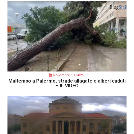
Novembre 10, 2025
Maltempo a Palermo, strade allagate e alberi caduti
– IL VIDEO