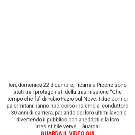
Ieri, domenica 22 dicembre, Ficarra e Picone sono
stati tra i protagonisti della trasmissione “Che
tempo che fa” di Fabio Fazio sul Nove. I due comici
palermitani hanno ripercorso insieme al conduttore
i 30 anni di carriera, parlando dei loro ultimi lavori e
divertendo il pubblico con aneddoti e la loro
irresistibile verve… Guarda!
GUARDA IL VIDEO QUI