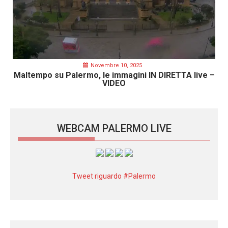
Novembre 10, 2025
Maltempo su Palermo, le immagini IN DIRETTA live –
VIDEO
WEBCAM PALERMO LIVE
Tweet riguardo #Palermo