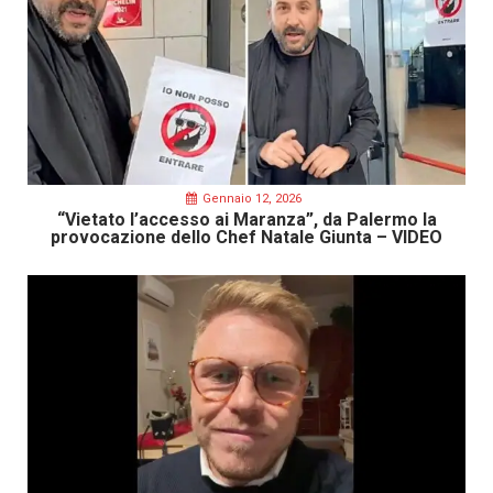
Gennaio 12, 2026
“Vietato l’accesso ai Maranza”, da Palermo la
provocazione dello Chef Natale Giunta – VIDEO