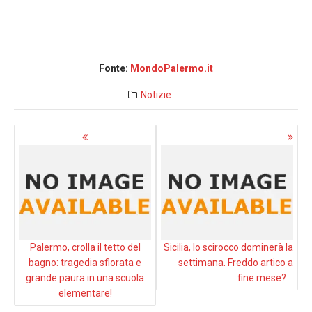
Fonte:
MondoPalermo.it
Notizie
Navigazione
articoli
Palermo, crolla il tetto del
Sicilia, lo scirocco dominerà la
bagno: tragedia sfiorata e
settimana. Freddo artico a
grande paura in una scuola
fine mese?
elementare!