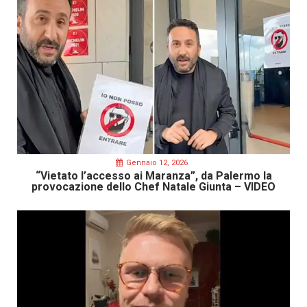
Gennaio 12, 2026
“Vietato l’accesso ai Maranza”, da Palermo la
provocazione dello Chef Natale Giunta – VIDEO