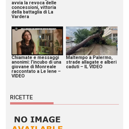
avvia la revoca delle
concessioni, vittoria
della battaglia di La
Vardera
Chiamate e messaggi
Maltempo a Palermo,
anonimi: l’incubo di una
strade allagate e alberi
giovane di Monreale
caduti – IL VIDEO
raccontato a Le Iene –
VIDEO
RICETTE