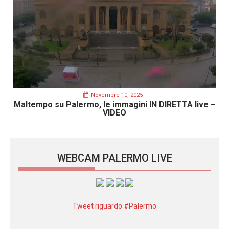
Novembre 10, 2025
Maltempo su Palermo, le immagini IN DIRETTA live –
VIDEO
WEBCAM PALERMO LIVE
Tweet riguardo #Palermo