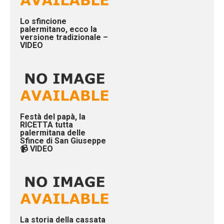
Lo sfincione
palermitano, ecco la
versione tradizionale –
VIDEO
Festà del papà, la
RICETTA tutta
palermitana delle
Sfince di San Giuseppe
📹 VIDEO
La storia della cassata