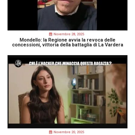
Novembre 28, 2025
Mondello: la Regione avvia la revoca delle
concessioni, vittoria della battaglia di La Vardera
Novembre 20, 2025