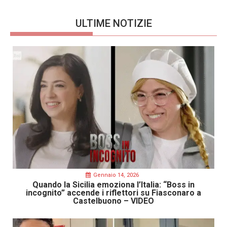
ULTIME NOTIZIE
Gennaio 14, 2026
Quando la Sicilia emoziona l’Italia: “Boss in
incognito” accende i riflettori su Fiasconaro a
Castelbuono – VIDEO