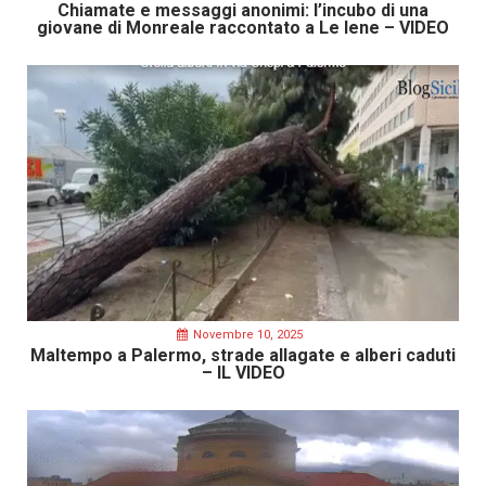
Chiamate e messaggi anonimi: l’incubo di una
giovane di Monreale raccontato a Le Iene – VIDEO
Novembre 10, 2025
Maltempo a Palermo, strade allagate e alberi caduti
– IL VIDEO