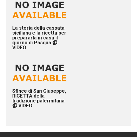
La storia della cassata
siciliana e la ricetta per
prepararla in casa il
giorno di Pasqua 📹
VIDEO
Sfince di San Giuseppe,
RICETTA della
tradizione palermitana
📹 VIDEO