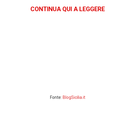
CONTINUA QUI A LEGGERE
Fonte:
BlogSicilia.it