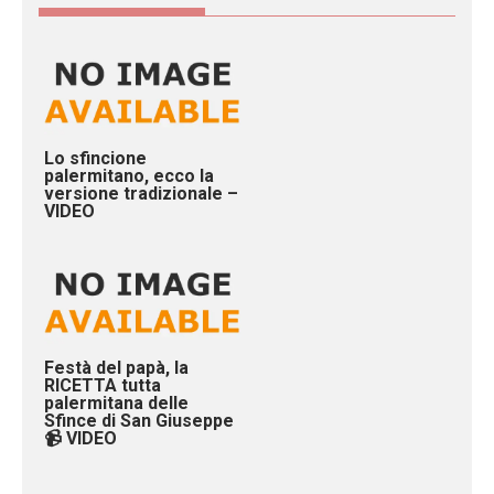
Lo sfincione
palermitano, ecco la
versione tradizionale –
VIDEO
Festà del papà, la
RICETTA tutta
palermitana delle
Sfince di San Giuseppe
📹 VIDEO