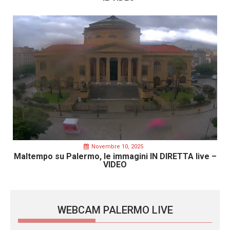
Novembre 10, 2025
Maltempo su Palermo, le immagini IN DIRETTA live –
VIDEO
WEBCAM PALERMO LIVE