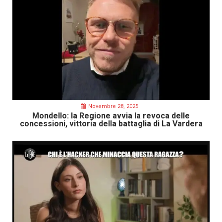
Novembre 28, 2025
Mondello: la Regione avvia la revoca delle
concessioni, vittoria della battaglia di La Vardera