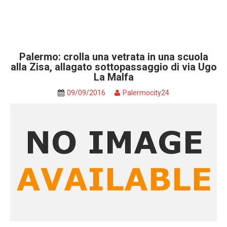
Palermo: crolla una vetrata in una scuola
alla Zisa, allagato sottopassaggio di via Ugo
La Malfa
09/09/2016
Palermocity24