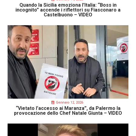
Quando la Sicilia emoziona l’Italia: “Boss in
incognito” accende i riflettori su Fiasconaro a
Castelbuono – VIDEO
Gennaio 12, 2026
“Vietato l’accesso ai Maranza”, da Palermo la
provocazione dello Chef Natale Giunta – VIDEO