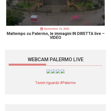
Novembre 10, 2025
Maltempo su Palermo, le immagini IN DIRETTA live –
VIDEO
WEBCAM PALERMO LIVE
Tweet riguardo #Palermo