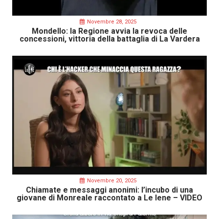
Novembre 28, 2025
Mondello: la Regione avvia la revoca delle
concessioni, vittoria della battaglia di La Vardera
Novembre 20, 2025
Chiamate e messaggi anonimi: l’incubo di una
giovane di Monreale raccontato a Le Iene – VIDEO