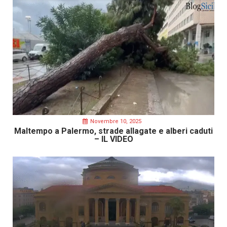
Novembre 10, 2025
Maltempo a Palermo, strade allagate e alberi caduti
– IL VIDEO