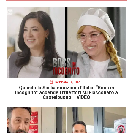
Gennaio 14, 2026
Quando la Sicilia emoziona l’Italia: “Boss in
incognito” accende i riflettori su Fiasconaro a
Castelbuono – VIDEO