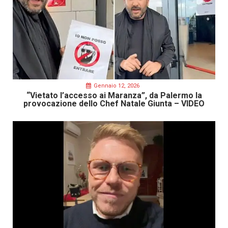
Gennaio 12, 2026
“Vietato l’accesso ai Maranza”, da Palermo la
provocazione dello Chef Natale Giunta – VIDEO