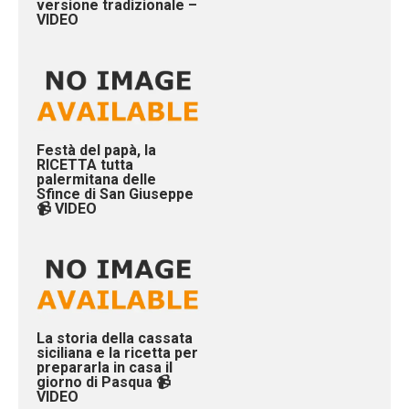
versione tradizionale –
VIDEO
Festà del papà, la
RICETTA tutta
palermitana delle
Sfince di San Giuseppe
📹 VIDEO
La storia della cassata
siciliana e la ricetta per
prepararla in casa il
giorno di Pasqua 📹
VIDEO