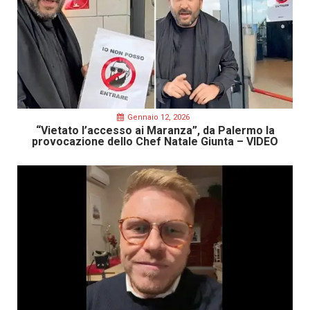
Gennaio 12, 2026
“Vietato l’accesso ai Maranza”, da Palermo la
provocazione dello Chef Natale Giunta – VIDEO