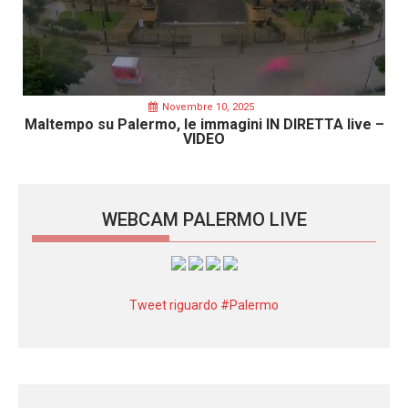
Novembre 10, 2025
Maltempo su Palermo, le immagini IN DIRETTA live –
VIDEO
WEBCAM PALERMO LIVE
Tweet riguardo #Palermo