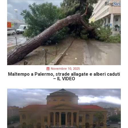
Novembre 10, 2025
Maltempo a Palermo, strade allagate e alberi caduti
– IL VIDEO