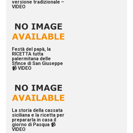
versione tradizionale –
VIDEO
Festà del papà, la
RICETTA tutta
palermitana delle
Sfince di San Giuseppe
📹 VIDEO
La storia della cassata
siciliana e la ricetta per
prepararla in casa il
giorno di Pasqua 📹
VIDEO