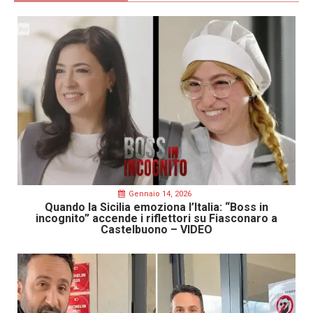
Gennaio 14, 2026
Quando la Sicilia emoziona l’Italia: “Boss in
incognito” accende i riflettori su Fiasconaro a
Castelbuono – VIDEO