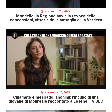
Novembre 28, 2025
Mondello: la Regione avvia la revoca delle
concessioni, vittoria della battaglia di La Vardera
Novembre 20, 2025
Chiamate e messaggi anonimi: l’incubo di una
giovane di Monreale raccontato a Le Iene – VIDEO