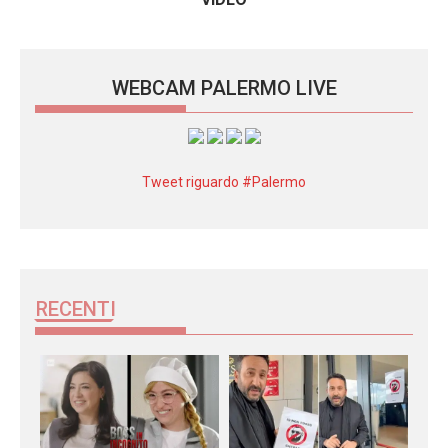
WEBCAM PALERMO LIVE
Tweet riguardo #Palermo
RECENTI