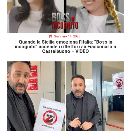
Gennaio 14, 2026
Quando la Sicilia emoziona l’Italia: “Boss in
incognito” accende i riflettori su Fiasconaro a
Castelbuono – VIDEO