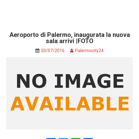
Aeroporto di Palermo, inaugurata la nuova
sala arrivi |FOTO
20/07/2016
Palermocity24