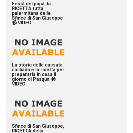
Festà del papà, la
RICETTA tutta
palermitana delle
Sfince di San Giuseppe
📹 VIDEO
La storia della cassata
siciliana e la ricetta per
prepararla in casa il
giorno di Pasqua 📹
VIDEO
Sfince di San Giuseppe,
RICETTA della