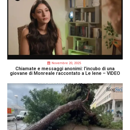
Novembre 20, 2025
Chiamate e messaggi anonimi: l’incubo di una
giovane di Monreale raccontato a Le Iene – VIDEO