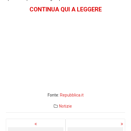
CONTINUA QUI A LEGGERE
Fonte:
Repubblica.it
Notizie
Navigazione
articoli