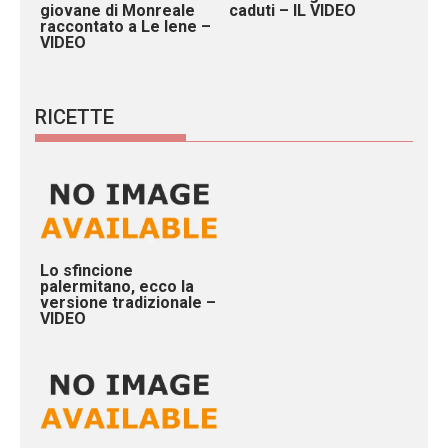
giovane di Monreale
caduti – IL VIDEO
raccontato a Le Iene –
VIDEO
RICETTE
Lo sfincione
palermitano, ecco la
versione tradizionale –
VIDEO