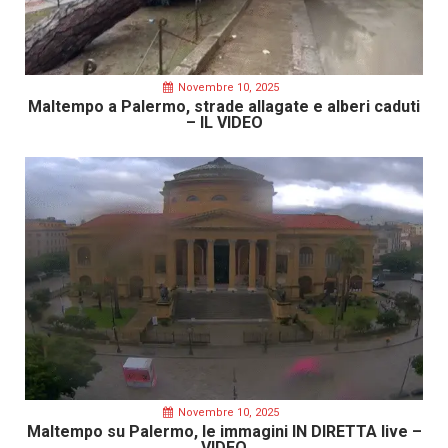
Novembre 10, 2025
Maltempo a Palermo, strade allagate e alberi caduti
– IL VIDEO
Novembre 10, 2025
Maltempo su Palermo, le immagini IN DIRETTA live –
VIDEO