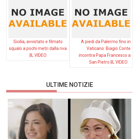
Sicilia, avvistato e filmato
A piedi da Palermo fino in
squalo a pochi metri dalla riva
Vaticano: Biagio Conte
|IL VIDEO
incontra Papa Francesco a
San Pietro |IL VIDEO
ULTIME NOTIZIE