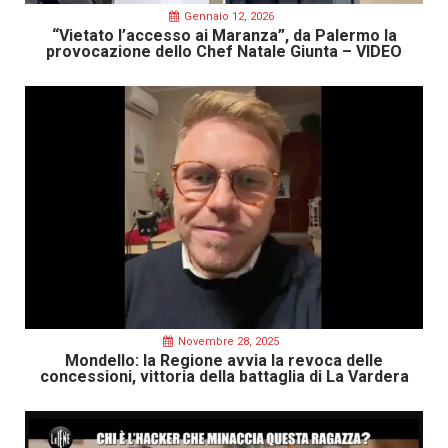
Gennaio 12, 2026
“Vietato l’accesso ai Maranza”, da Palermo la
provocazione dello Chef Natale Giunta – VIDEO
Novembre 28, 2025
Mondello: la Regione avvia la revoca delle
concessioni, vittoria della battaglia di La Vardera