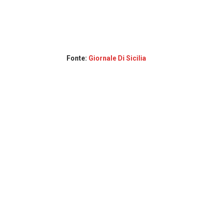
Fonte:
Giornale Di Sicilia