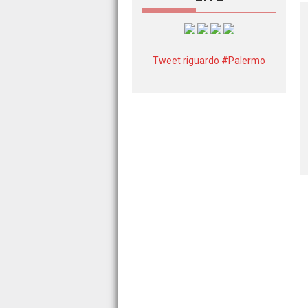
Tweet riguardo #Palermo