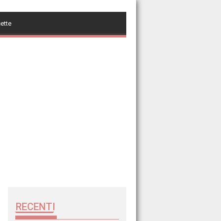
cette
RECENTI